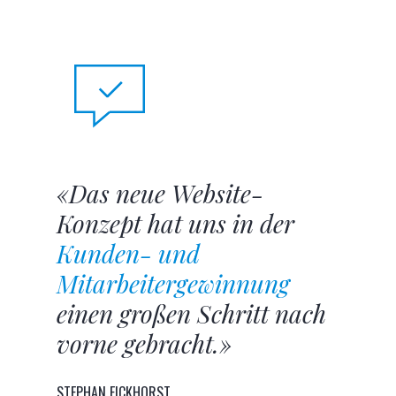
«Das neue Website-
Konzept hat uns in der
Kunden- und
Mitarbeitergewinnung
einen großen Schritt nach
vorne gebracht.»
STEPHAN EICKHORST