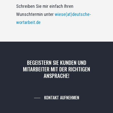
Schreiben Sie mir einfach Ihren
Wunschtermin unter
wiese(at)deutsche-
wortarbeit.de
BEGEISTERN
SIE
KUNDEN
UND
MITARBEITER
MIT
DER
RICHTIGEN
ANSPRACHE!
KONTAKT AUFNEHMEN