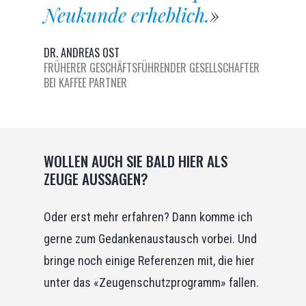
Neukunde erheblich.
»
DR. ANDREAS OST
FRÜHERER GESCHÄFTSFÜHRENDER GESELLSCHAFTER
BEI KAFFEE PARTNER
WOLLEN AUCH SIE BALD HIER ALS
ZEUGE AUSSAGEN?
Oder erst mehr erfahren? Dann komme ich
gerne zum Gedankenaustausch vorbei. Und
bringe noch einige Referenzen mit, die hier
unter das «Zeugenschutzprogramm» fallen.