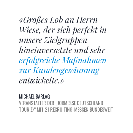
«Großes Lob an Herrn
Wiese, der sich perfekt in
unsere Zielgruppen
hineinversetzte und sehr
erfolgreiche Maßnahmen
zur Kundengewinnung
entwickelte.»
MICHAEL BARLAG
VERANSTALTER DER „JOBMESSE DEUTSCHLAND
TOUR®“ MIT 21 RECRUITING-MESSEN BUNDESWEIT