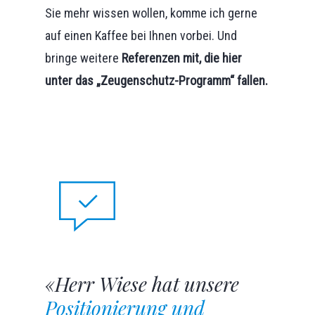
Sie mehr wissen wollen, komme ich gerne
auf einen Kaffee bei Ihnen vorbei. Und
bringe weitere
Referenzen mit, die hier
unter das „Zeugenschutz-Programm“ fallen.
«Herr Wiese hat unsere
Positionierung und