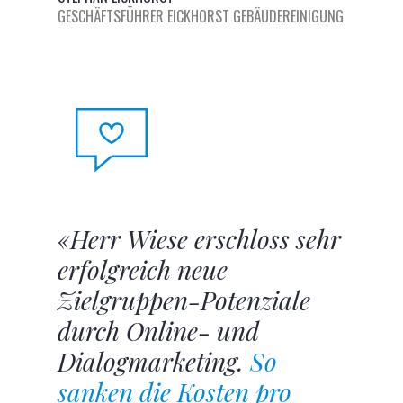
GESCHÄFTSFÜHRER EICKHORST GEBÄUDEREINIGUNG
«Herr Wiese erschloss sehr
erfolgreich neue
Zielgruppen-Potenziale
durch Online- und
Dialogmarketing.
So
sanken die Kosten pro