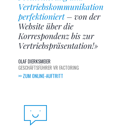
Vertriebskommunikation
perfektioniert
– von der
Website über die
Korrespondenz bis zur
Vertriebspräsentation!»
OLAF DIERKSMEIER
GESCHÄFTSFÜHRER VR FACTORING
>> ZUM ONLINE-AUFTRITT