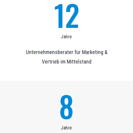
12
Jahre
Unternehmensberater für Marketing &
Vertrieb im Mittelstand
8
Jahre