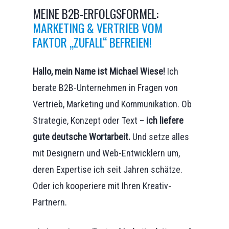
MEINE B2B-ERFOLGSFORMEL:
MARKETING & VERTRIEB VOM
FAKTOR „ZUFALL“ BEFREIEN!
Hallo, mein Name ist Michael Wiese!
Ich
berate B2B-Unternehmen in Fragen von
Vertrieb, Marketing und Kommunikation. Ob
Strategie, Konzept oder Text –
ich liefere
gute deutsche Wortarbeit.
Und setze alles
mit Designern und Web-Entwicklern um,
deren Expertise ich seit Jahren schätze.
Oder ich kooperiere mit Ihren Kreativ-
Partnern.