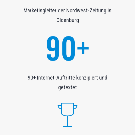
Marketingleiter der Nordwest-Zeitung in
Oldenburg
90+
90+ Internet-Auftritte konzipiert und
getextet