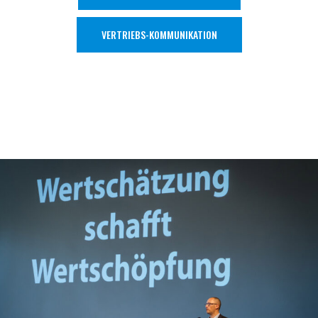
VERTRIEBS-KOMMUNIKATION