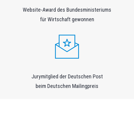
Website-Award des Bundesministeriums
für Wirtschaft gewonnen
Jurymitglied der Deutschen Post
beim Deutschen Mailingpreis