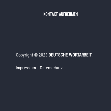
KONTAKT AUFNEHMEN
Copyright © 2023
DEUTSCHE WORTARBEIT
.
Impressum
Datenschutz