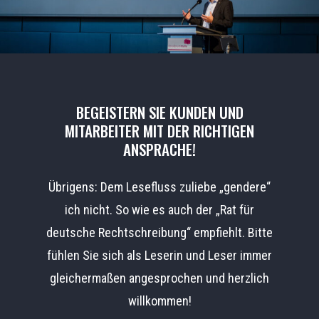
BEGEISTERN
SIE
KUNDEN
UND
MITARBEITER
MIT
DER
RICHTIGEN
ANSPRACHE!
Übrigens: Dem Lesefluss zuliebe „gendere“
ich nicht. So wie es auch der „Rat für
deutsche Rechtschreibung“ empfiehlt. Bitte
fühlen Sie sich als Leserin und Leser immer
gleichermaßen angesprochen und herzlich
willkommen!