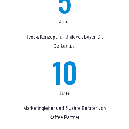
5
Jahre
Text & Konzept für Unilever, Bayer, Dr.
Oetker u.a.
10
Jahre
Marketingleiter und 5 Jahre Berater von
Kaffee Partner