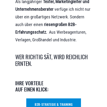
Als langjähriger
Texter, Marketingleiter und
Unternehmensberater
verfüge ich nicht nur
über ein großartiges Netzwerk. Sondern
auch über einen
riesengroßen B2B-
Erfahrungsschatz.
Aus Werbeagenturen,
Verlagen, Großhandel und Industrie.
WER RICHTIG SÄT, WIRD REICHLICH
ERNTEN.
IHRE VORTEILE
AUF EINEN KLICK:
B2B-STRATEGIE & TRAINING