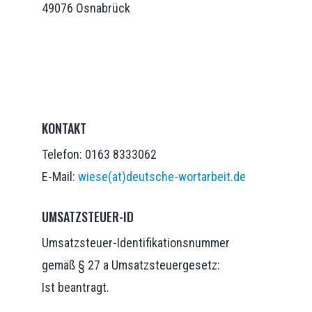
49076 Osnabrück
KONTAKT
Telefon: 0163 8333062
E-Mail:
wiese(at)deutsche-wortarbeit.de
UMSATZSTEUER-ID
Umsatzsteuer-Identifikationsnummer
gemäß § 27 a Umsatzsteuergesetz:
Ist beantragt.