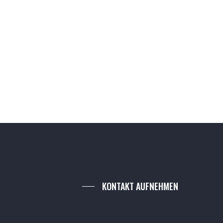
KONTAKT AUFNEHMEN