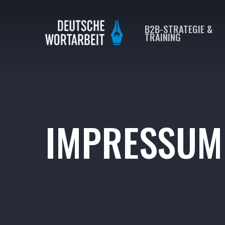
B2B-STRATEGIE &
TRAINING
IMPRESSUM