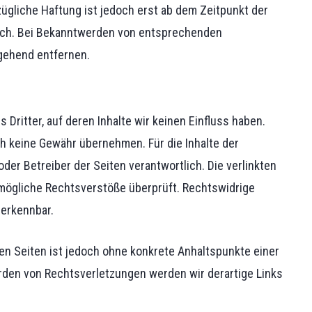
ügliche Haftung ist jedoch erst ab dem Zeitpunkt der
ich. Bei Bekanntwerden von entsprechenden
gehend entfernen.
Dritter, auf deren Inhalte wir keinen Einfluss haben.
h keine Gewähr übernehmen. Für die Inhalte der
 oder Betreiber der Seiten verantwortlich. Die verlinkten
 mögliche Rechtsverstöße überprüft. Rechtswidrige
 erkennbar.
ten Seiten ist jedoch ohne konkrete Anhaltspunkte einer
rden von Rechtsverletzungen werden wir derartige Links