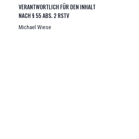
VERANTWORTLICH FÜR DEN INHALT
NACH § 55 ABS. 2 RSTV
Michael Wiese