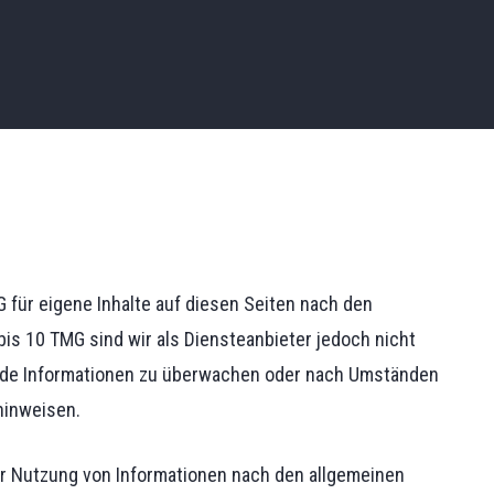
 für eigene Inhalte auf diesen Seiten nach den
is 10 TMG sind wir als Diensteanbieter jedoch nicht
remde Informationen zu überwachen oder nach Umständen
 hinweisen.
er Nutzung von Informationen nach den allgemeinen