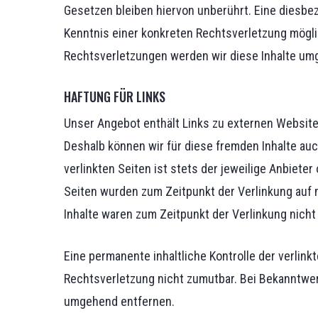
Gesetzen bleiben hiervon unberührt. Eine diesbez
Kenntnis einer konkreten Rechtsverletzung mögl
Rechtsverletzungen werden wir diese Inhalte um
HAFTUNG FÜR LINKS
Unser Angebot enthält Links zu externen Websites 
Deshalb können wir für diese fremden Inhalte auc
verlinkten Seiten ist stets der jeweilige Anbieter
Seiten wurden zum Zeitpunkt der Verlinkung auf
Inhalte waren zum Zeitpunkt der Verlinkung nicht
Eine permanente inhaltliche Kontrolle der verlink
Rechtsverletzung nicht zumutbar. Bei Bekanntwe
umgehend entfernen.