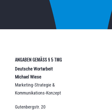
ANGABEN GEMÄSS § 5 TMG
Deutsche Wortarbeit
Michael Wiese
Marketing-Strategie &
Kommunikations-Konzept
Gutenbergstr. 20