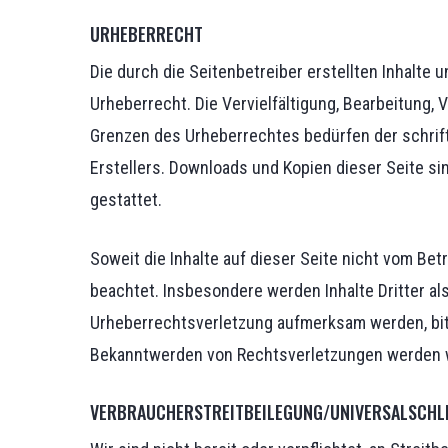
URHEBERRECHT
Die durch die Seitenbetreiber erstellten Inhalte
Urheberrecht. Die Vervielfältigung, Bearbeitung,
Grenzen des Urheberrechtes bedürfen der schrif
Erstellers. Downloads und Kopien dieser Seite si
gestattet.
Soweit die Inhalte auf dieser Seite nicht vom Bet
beachtet. Insbesondere werden Inhalte Dritter al
Urheberrechtsverletzung aufmerksam werden, bit
Bekanntwerden von Rechtsverletzungen werden wi
VERBRAUCHER­STREIT­BEILEGUNG/UNIVERSAL­SCHL